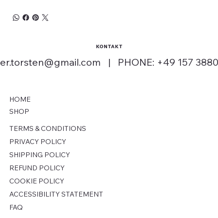
KONTAKT
fer.torsten@gmail.com
| PHONE: +49 157 3880
HOME
SHOP
TERMS & CONDITIONS
PRIVACY POLICY
SHIPPING POLICY
REFUND POLICY
COOKIE POLICY
ACCESSIBILITY STATEMENT
FAQ