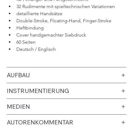
32 Rudimente mit spieltechnischen Variationen
detaillierte Handsätze
Double-Stroke, Floating-Hand, Finger-Stroke
Heftbindung
Cover handgemachter Siebdruck
60 Seiten
Deutsch / Englisch
AUFBAU
INSTRUMENTIERUNG
MEDIEN
AUTORENKOMMENTAR