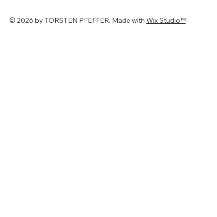
© 2026 by TORSTEN PFEFFER. Made with
Wix Studio™